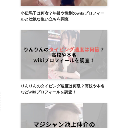
小伝馬子は何者？年齢や性別のwikiプロフィー
ルと壮絶な生い立ちを調査
りんりんのタイピング速度は何級？高校や本名
などwikiプロフィールを調査！