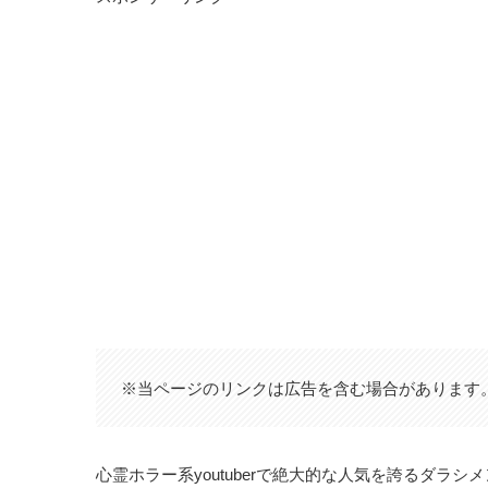
※当ページのリンクは広告を含む場合があります
心霊ホラー系youtuberで絶大的な人気を誇るダラシ