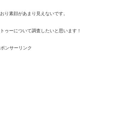
おり素顔があまり見えないです。
トゥーについて調査したいと思います！
スポンサーリンク