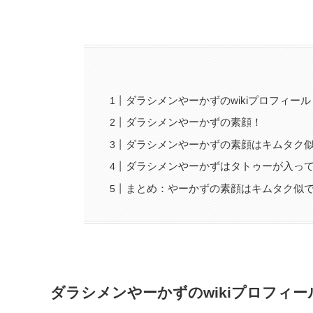
ダラシメンやーかずのwikiプロフィール
ダラシメンやーかずの素顔！
ダラシメンやーかずの素顔はキムタク
ダラシメンやーかずはタトゥーが入っ
まとめ：やーかずの素顔はキムタク似
ダラシメンやーかずのwikiプロフィー