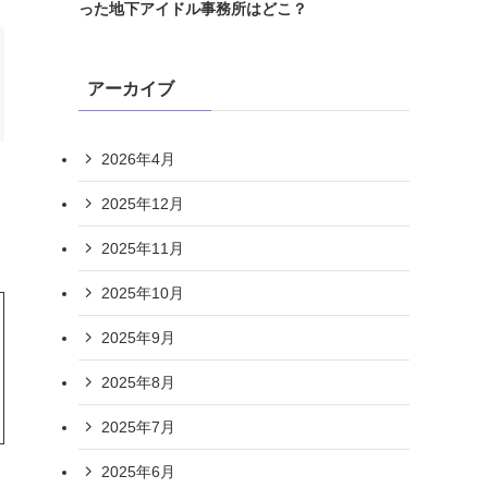
った地下アイドル事務所はどこ？
アーカイブ
2026年4月
2025年12月
2025年11月
2025年10月
2025年9月
2025年8月
2025年7月
2025年6月