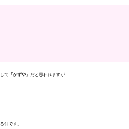
して
「かずや」
だと思われますが、
る仲です。