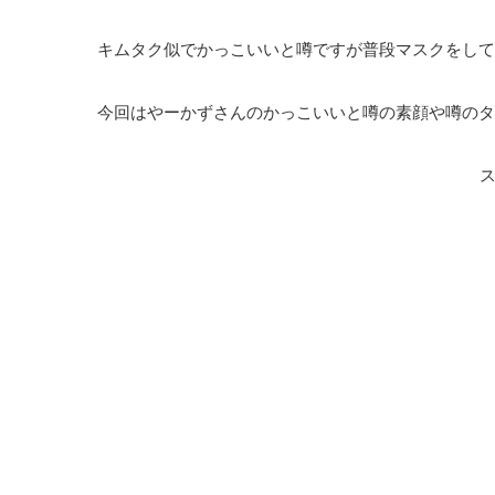
キムタク似でかっこいいと噂ですが普段マスクをして
今回はやーかずさんのかっこいいと噂の素顔や噂のタ