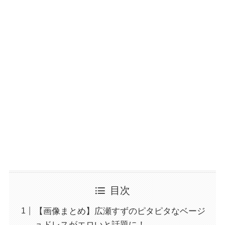
目次
【画像まとめ】広瀬すずのピタピタなベージ
ュドレスがエロいと話題に！