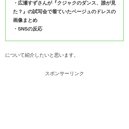
・広瀬すずさんが『クジャクのダンス、誰が見
た？』の試写会で着ていたベージュのドレスの
画像まとめ
・SNSの反応
について紹介したいと思います。
スポンサーリンク