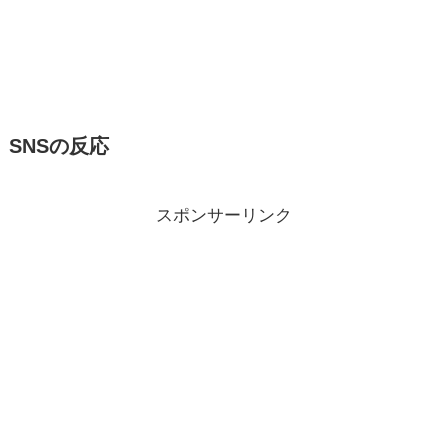
SNSの反応
スポンサーリンク