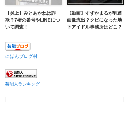
【炎上】みとあかねは詐
【動画】すずかまるが乳首
欺？7桁の番号やLINEにつ
画像流出？クビになった地
いて調査！
下アイドル事務所はどこ？
にほんブログ村
芸能人ランキング