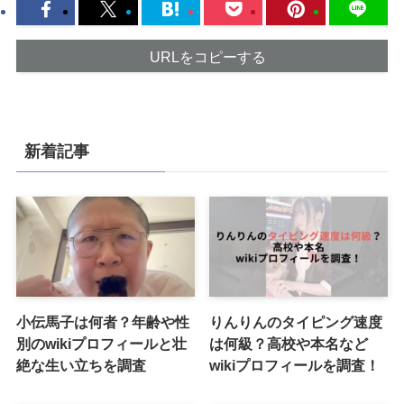
URLをコピーする
新着記事
小伝馬子は何者？年齢や性
りんりんのタイピング速度
別のwikiプロフィールと壮
は何級？高校や本名など
絶な生い立ちを調査
wikiプロフィールを調査！