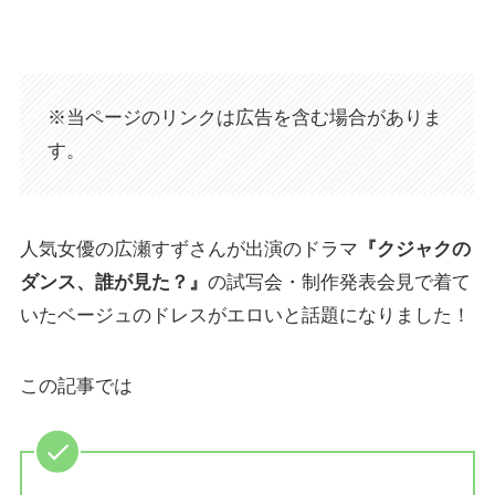
※当ページのリンクは広告を含む場合がありま
す。
人気女優の広瀬すずさんが出演のドラマ
『クジャクの
ダンス、誰が見た？』
の試写会・制作発表会見で着て
いたベージュのドレスがエロいと話題になりました！
この記事では