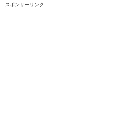
スポンサーリンク