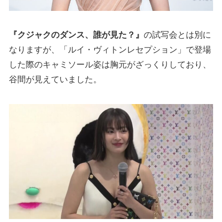
『クジャクのダンス、誰が見た？』
の試写会とは別に
なりますが、「ルイ・ヴィトンレセプション」で登場
した際のキャミソール姿は胸元がざっくりしており、
谷間が見えていました。