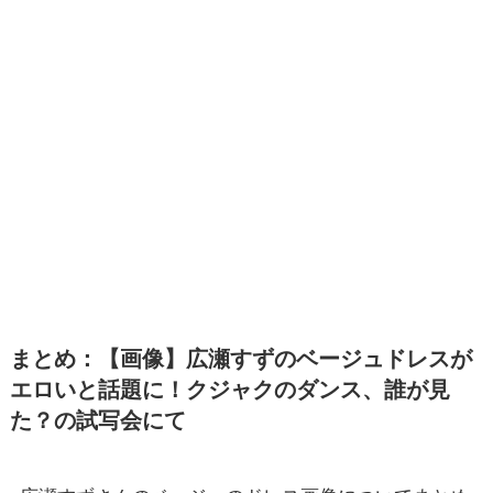
まとめ：【画像】広瀬すずのベージュドレスが
エロいと話題に！クジャクのダンス、誰が見
た？の試写会にて