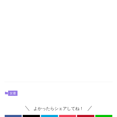
女優
よかったらシェアしてね！