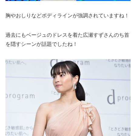
胸やおしりなどボディラインが強調されていますね！
過去にもベージュのドレスを着た広瀬すずさんのち首
を隠すシーンが話題でしたね！