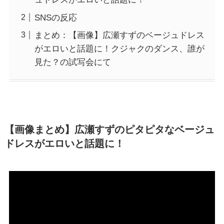
SNSの反応
まとめ：【画像】広瀬すずのベージュドレス
がエロいと話題に！クジャクのダンス、誰が
見た？の試写会にて
【画像まとめ】広瀬すずのピタピタなベージュ
ドレスがエロいと話題に！