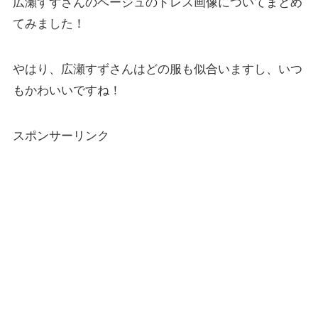
広瀬すずさんのベージュのドレス画像についてまとめ
てみました！
やはり、広瀬すずさんはどの服も似合いますし、いつ
もかわいいですね！
スポンサーリンク