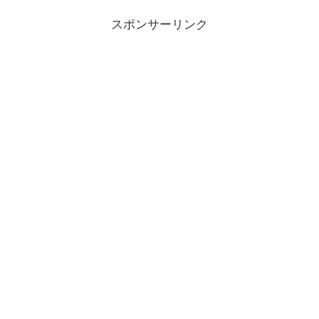
スポンサーリンク