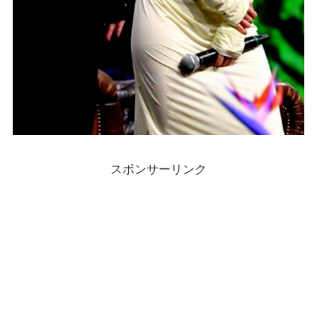
スポンサーリンク