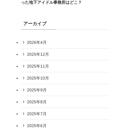
った地下アイドル事務所はどこ？
アーカイブ
2026年4月
2025年12月
2025年11月
2025年10月
2025年9月
2025年8月
2025年7月
2025年6月