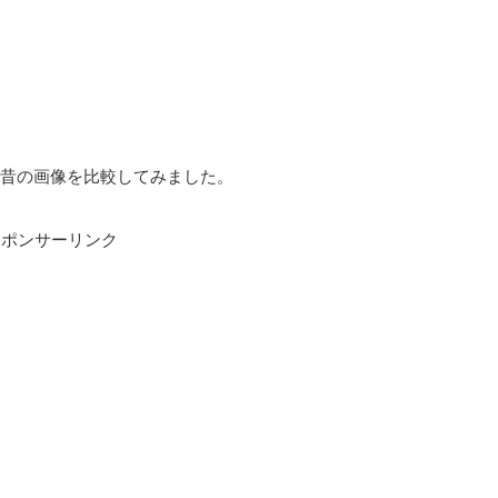
昔の画像を比較してみました。
スポンサーリンク