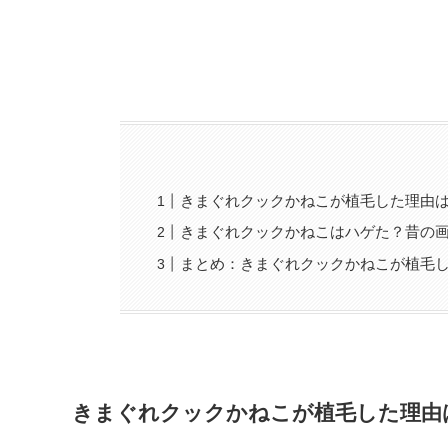
きまぐれクックかねこが植毛した理由
きまぐれクックかねこはハゲた？昔の
まとめ：きまぐれクックかねこが植毛
きまぐれクックかねこが植毛した理由