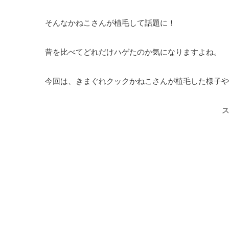
そんなかねこさんが植毛して話題に！
昔を比べてどれだけハゲたのか気になりますよね。
今回は、きまぐれクックかねこさんが植毛した様子や