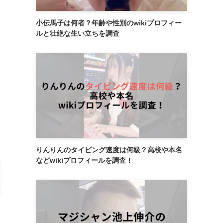
小伝馬子は何者？年齢や性別のwikiプロフィー
ルと壮絶な生い立ちを調査
りんりんのタイピング速度は何級？高校や本名
などwikiプロフィールを調査！