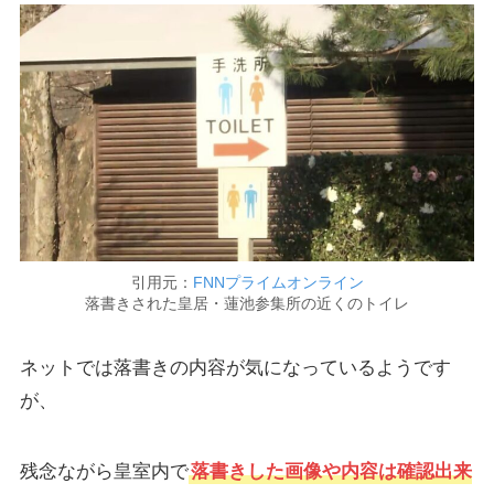
引用元：
FNNプライムオンライン
落書きされた皇居・蓮池参集所の近くのトイレ
ネットでは落書きの内容が気になっているようです
が、
残念ながら皇室内で
落書きした画像や内容は確認出来