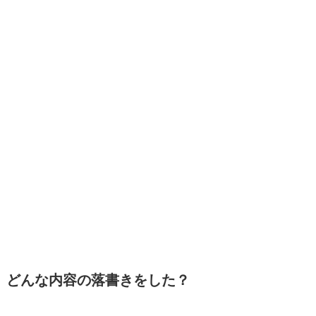
どんな内容の落書きをした？