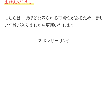
ませんでした。
こちらは、後ほど公表される可能性があるため、新し
い情報が入りましたら更新いたします。
スポンサーリンク