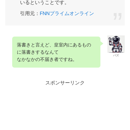
いるということです。
引用元：
FNNプライムオンライン
落書きと言えど、皇室内にあるもの
に落書きするなんて
バズ
なかなかの不届き者ですね。
スポンサーリンク