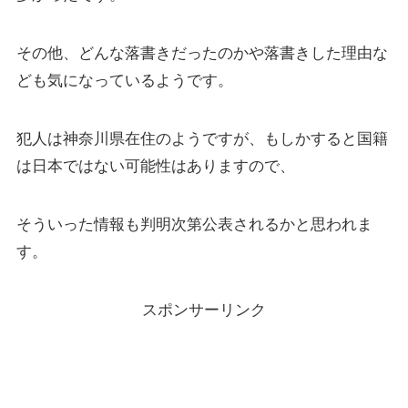
その他、どんな落書きだったのかや落書きした理由な
ども気になっているようです。
犯人は神奈川県在住のようですが、もしかすると国籍
は日本ではない可能性はありますので、
そういった情報も判明次第公表されるかと思われま
す。
スポンサーリンク