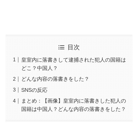
目次
皇室内に落書きして逮捕された犯人の国籍は
どこ？中国人？
どんな内容の落書きをした？
SNSの反応
まとめ：【画像】皇室内に落書きした犯人の
国籍は中国人？どんな内容の落書きをした？