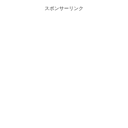
スポンサーリンク