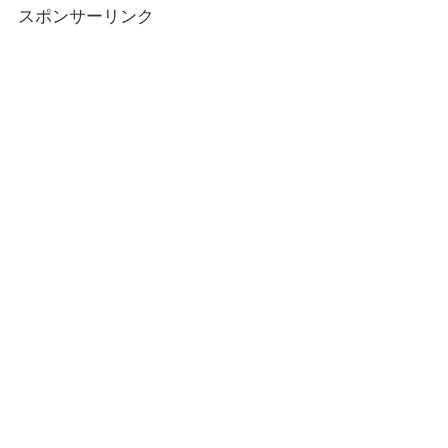
スポンサーリンク