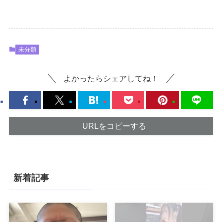
未分類
よかったらシェアしてね！
URLをコピーする
新着記事