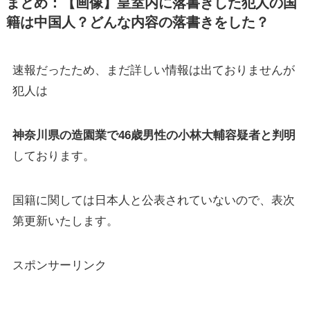
まとめ：【画像】皇室内に落書きした犯人の国
籍は中国人？どんな内容の落書きをした？
速報だったため、まだ詳しい情報は出ておりませんが
犯人は
神奈川県の造園業で46歳男性の小林大輔容疑者と判明
しております。
国籍に関しては日本人と公表されていないので、表次
第更新いたします。
スポンサーリンク