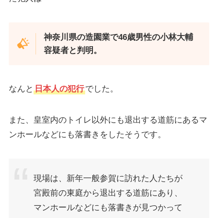
神奈川県の造園業で46歳男性の小林大輔
容疑者と判明。
なんと
日本人の犯行
でした。
また、皇室内のトイレ以外にも退出する道筋にあるマ
ンホールなどにも落書きをしたそうです。
現場は、新年一般参賀に訪れた人たちが
宮殿前の東庭から退出する道筋にあり、
マンホールなどにも落書きが見つかって