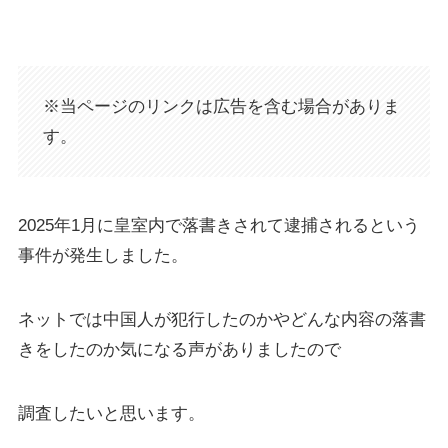
※当ページのリンクは広告を含む場合がありま
す。
2025年1月に皇室内で落書きされて逮捕されるという
事件が発生しました。
ネットでは中国人が犯行したのかやどんな内容の落書
きをしたのか気になる声がありましたので
調査したいと思います。