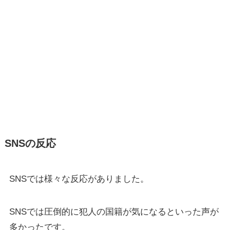
SNSの反応
SNSでは様々な反応がありました。
SNSでは圧倒的に犯人の国籍が気になるといった声が
多かったです。