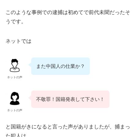
このような事例での逮捕は初めてで前代未聞だったそ
うです。
ネットでは
また中国人の仕業か？
ネットの声
不敬罪！国籍発表して下さい！
ネットの声
と国籍がきになると言った声がありましたが、捕まっ
た犯人は