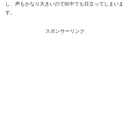
し、声もかなり大きいので街中でも目立ってしまいま
す。
スポンサーリンク