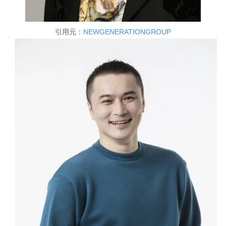
引用元：
NEWGENERATIONGROUP