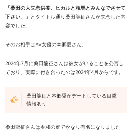
「桑田の大失恋供養、ヒカルと相馬とみんなでさせて
下さい。」
とタイトル通り桑田龍征さんが失恋した内
容でした。
そのお相手はAV女優の本郷愛さん。
2024年7月に桑田龍征さんは彼女がいることを公言し
ており、実際に付き合ったのは2024年4月からです。
桑田龍征と本郷愛がデートしている目撃
情報あり
桑田龍征さんは令和の虎でかなり有名になりました