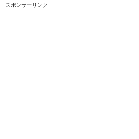
スポンサーリンク