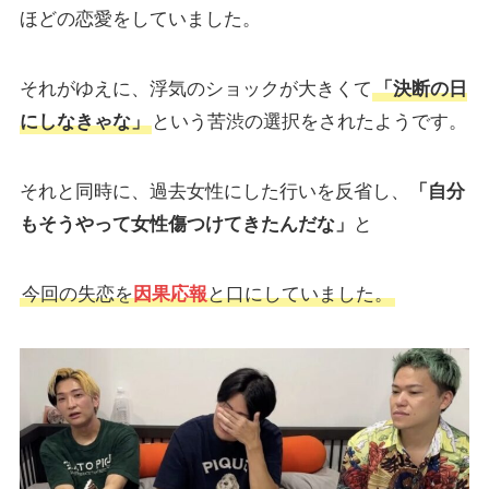
ほどの恋愛をしていました。
それがゆえに、浮気のショックが大きくて
「決断の日
にしなきゃな」
という苦渋の選択をされたようです。
それと同時に、過去女性にした行いを反省し、
「自分
もそうやって女性傷つけてきたんだな」
と
今回の失恋を
因果応報
と口にしていました。