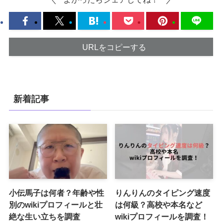
URLをコピーする
新着記事
小伝馬子は何者？年齢や性
りんりんのタイピング速度
別のwikiプロフィールと壮
は何級？高校や本名など
絶な生い立ちを調査
wikiプロフィールを調査！