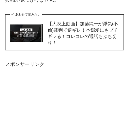
投稿が見つかりません。
あわせて読みたい
【大炎上動画】加藤純一が浮気(不
倫)裁判で逆ギレ！本郷愛にもブチ
ギレる！コレコレの通話もぶち切
り！
スポンサーリンク