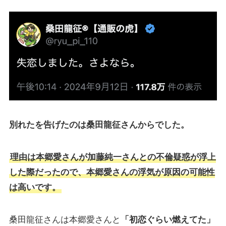
別れたを告げたのは桑田龍征さんからでした。
理由は本郷愛さんが加藤純一さんとの不倫疑惑が浮上
した際だったので、本郷愛さんの浮気が原因の可能性
は高いです。
桑田龍征さんは本郷愛さんと
「初恋ぐらい燃えてた」