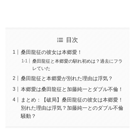
目次
桑田龍征の彼女は本郷愛！
桑田龍征と本郷愛の馴れ初めは？過去にフラ
レていた
桑田龍征と本郷愛が別れた理由は浮気？
本郷愛は桑田龍征と加藤純一とダブル不倫！
まとめ：【破局】桑田龍征の彼女は本郷愛！
別れた理由は浮気？加藤純一とのダブル不倫
騒動？