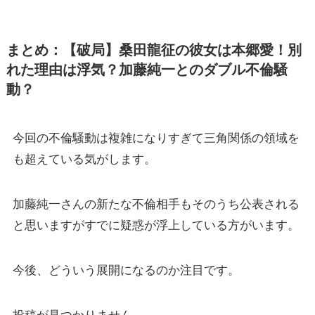
まとめ：【破局】桑田龍征の彼女は本郷愛！別
れた理由は浮気？加藤純一とのダブル不倫騒
動？
今回の不倫騒動は複雑になりすぎて三角関係の領域を
も超えている気がします。
加藤純一さんの新たな不倫相手もそのうち公表される
と思いますがすでに疑惑が浮上している方がいます。
今後、どういう展開になるのか注目です。