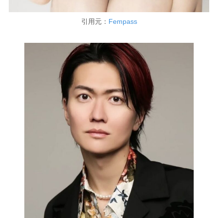
引用元：
Fempass