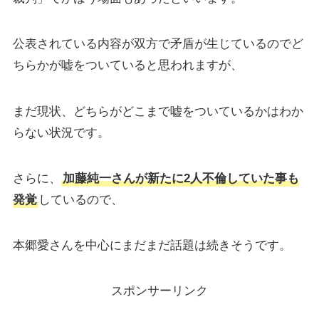
公表されている内容が双方で矛盾が生じているのでど
ちらかが嘘をついていると思われますが、
まだ現状、どちらがどこまで嘘をついているかはわか
らない状況です。
さらに、
加藤純一さんが新たに2人不倫していた事も
発覚
しているので、
本郷愛さんを中心にまだまだ話題は続きそうです。
スポンサーリンク