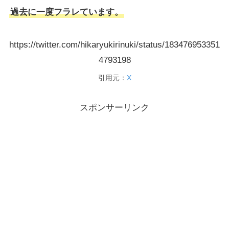
過去に一度フラレています。
https://twitter.com/hikaryukirinuki/status/183476953351
4793198
引用元：
X
スポンサーリンク