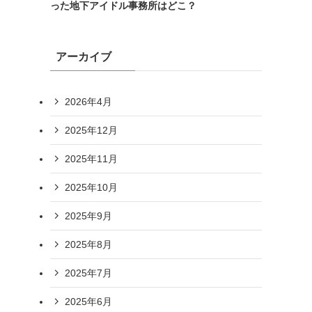
った地下アイドル事務所はどこ？
アーカイブ
2026年4月
2025年12月
2025年11月
2025年10月
2025年9月
2025年8月
2025年7月
2025年6月