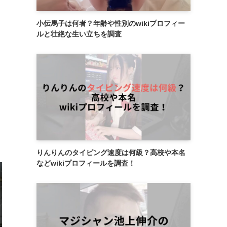
小伝馬子は何者？年齢や性別のwikiプロフィー
ルと壮絶な生い立ちを調査
りんりんのタイピング速度は何級？高校や本名
などwikiプロフィールを調査！