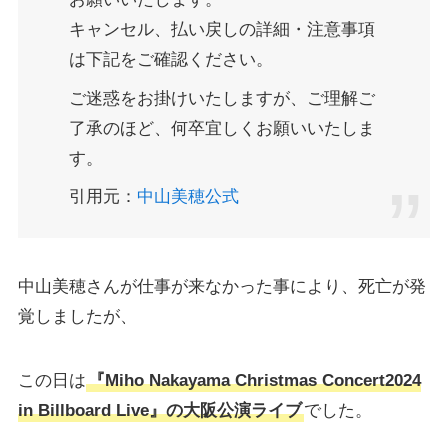
キャンセル、払い戻しの詳細・注意事項
は下記をご確認ください。
ご迷惑をお掛けいたしますが、ご理解ご
了承のほど、何卒宜しくお願いいたしま
す。
引用元：
中山美穂公式
中山美穂さんが仕事が来なかった事により、死亡が発
覚しましたが、
この日は
『Miho Nakayama Christmas Concert2024
in Billboard Live』の大阪公演ライブ
でした。