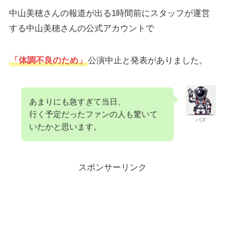
中山美穂さんの報道が出る1時間前にスタッフが運営
する中山美穂さんの公式アカウントで
「体調不良のため」
公演中止と発表がありました。
あまりにも急すぎて当日、
行く予定だったファンの人も驚いて
バズ
いたかと思います。
スポンサーリンク