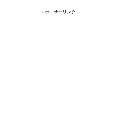
スポンサーリンク