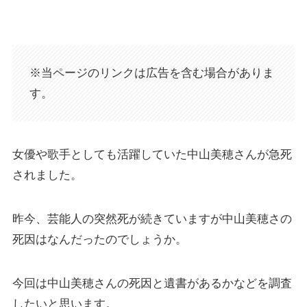
※当ページのリンクは広告を含む場合がありま
す。
女優や歌手としても活躍していた中山美穂さんが急死
されました。
昨今、芸能人の突然死が続きていますが中山美穂さの
死因はなんだったのでしょうか。
今回は中山美穂さんの死因と遺書があるかなどを調査
したいと思います。