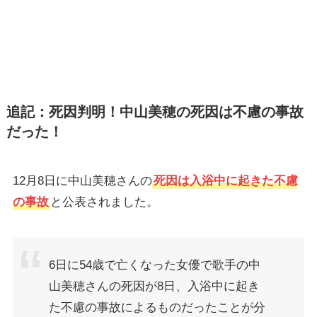
追記：死因判明！中山美穂の死因は不慮の事故
だった！
12月8日に中山美穂さんの
死因は入浴中に起きた不慮
の事故
と公表されました。
6日に54歳で亡くなった女優で歌手の中
山美穂さんの死因が8日、入浴中に起き
た不慮の事故によるものだったことが分