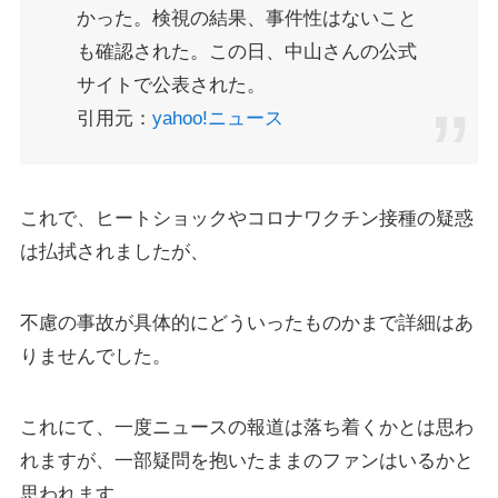
かった。検視の結果、事件性はないこと
も確認された。この日、中山さんの公式
サイトで公表された。
引用元：
yahoo!ニュース
これで、ヒートショックやコロナワクチン接種の疑惑
は払拭されましたが、
不慮の事故が具体的にどういったものかまで詳細はあ
りませんでした。
これにて、一度ニュースの報道は落ち着くかとは思わ
れますが、一部疑問を抱いたままのファンはいるかと
思われます。