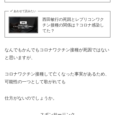
あわせて読みたい
西田敏行の死因とレプリコンワク
チン接種の関係は？コロナ感染し
てた？
なんでもかんでもコロナワクチン接種が死因ではない
と思いますが、
コロナワクチン接種して亡くなった事実があるため、
可能性の一つとして歌がれても
仕方がないのでしょうか。
スポンサーリンク