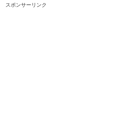
スポンサーリンク