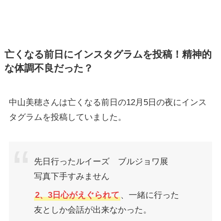
亡くなる前日にインスタグラムを投稿！精神的
な体調不良だった？
中山美穂さんは亡くなる前日の12月5日の夜にインス
タグラムを投稿していました。
先日行ったルイーズ ブルジョワ展
写真下手すみません
2、3日心がえぐられて
、一緒に行った
友としか会話が出来なかった。