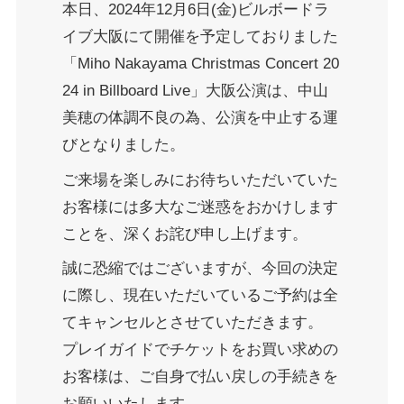
本日、2024年12月6日(金)ビルボードラ
イブ大阪にて開催を予定しておりました
「Miho Nakayama Christmas Concert 20
24 in Billboard Live」大阪公演は、中山
美穂の体調不良の為、公演を中止する運
びとなりました。
ご来場を楽しみにお待ちいただいていた
お客様には多大なご迷惑をおかけします
ことを、深くお詫び申し上げます。
誠に恐縮ではございますが、今回の決定
に際し、現在いただいているご予約は全
てキャンセルとさせていただきます。
プレイガイドでチケットをお買い求めの
お客様は、ご自身で払い戻しの手続きを
お願いいたします。