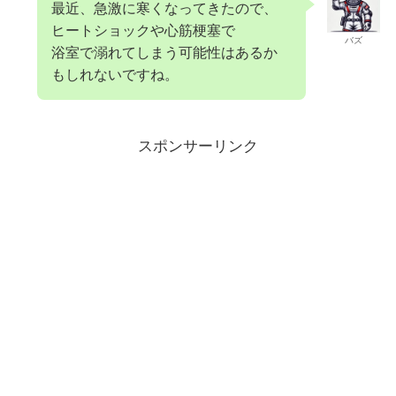
最近、急激に寒くなってきたので、
ヒートショックや心筋梗塞で
バズ
浴室で溺れてしまう可能性はあるか
もしれないですね。
スポンサーリンク