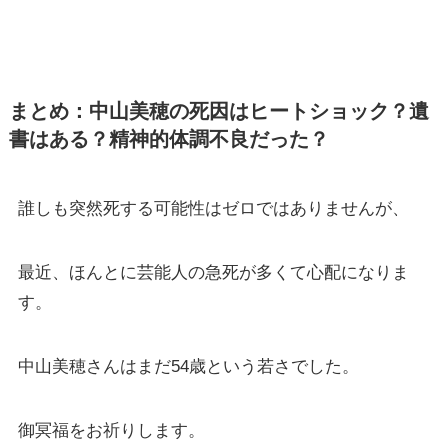
まとめ：中山美穂の死因はヒートショック？遺
書はある？精神的体調不良だった？
誰しも突然死する可能性はゼロではありませんが、
最近、ほんとに芸能人の急死が多くて心配になりま
す。
中山美穂さんはまだ54歳という若さでした。
御冥福をお祈りします。