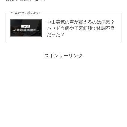
あわせて読みたい
中山美穂の声が震えるのは病気？
バセドウ病や子宮筋腫で体調不良
だった？
スポンサーリンク