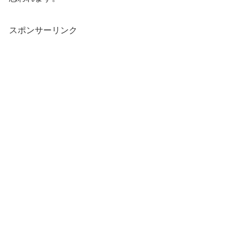
スポンサーリンク