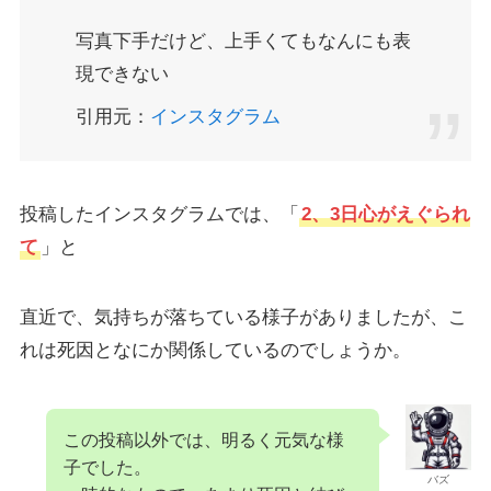
写真下手だけど、上手くてもなんにも表
現できない
引用元：
インスタグラム
投稿したインスタグラムでは、「
2、3日心がえぐられ
て
」と
直近で、気持ちが落ちている様子がありましたが、こ
れは死因となにか関係しているのでしょうか。
この投稿以外では、明るく元気な様
子でした。
バズ