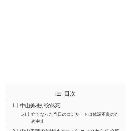
目次
中山美穂が突然死
亡くなった当日のコンサートは体調不良のた
め中止