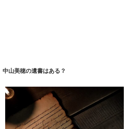
中山美穂の遺書はある？