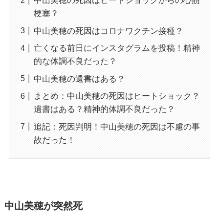
中山美穂の死因はヒートショックからの心筋
梗塞？
中山美穂の死因はコロナワクチン接種？
亡くなる前日にインスタグラムを投稿！精神
的な体調不良だった？
中山美穂の遺書はある？
まとめ：中山美穂の死因はヒートショック？
遺書はある？精神的体調不良だった？
追記：死因判明！中山美穂の死因は不慮の事
故だった！
中山美穂が突然死