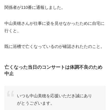
関係者が110番に通報しました。
中山美穂さんが仕事に姿を見せなかったために自宅に
行くと、
既に浴槽で亡くなっているのが確認されたたのこと。
亡くなった当日のコンサートは体調不良のため
中止
いつも中山美穂を応援いただき誠にあり
がとうございます。