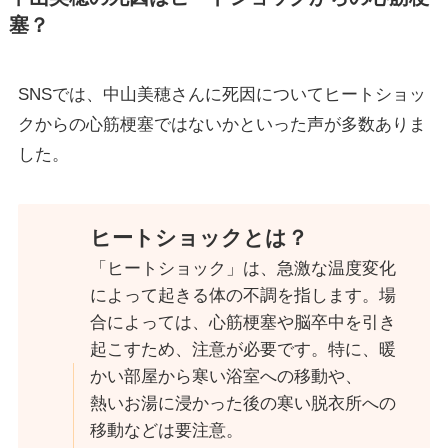
塞？
SNSでは、中山美穂さんに死因についてヒートショッ
クからの心筋梗塞ではないかといった声が多数ありま
した。
ヒートショックとは？
「ヒートショック」は、急激な温度変化
によって起きる体の不調を指します。場
合によっては、心筋梗塞や脳卒中を引き
起こすため、注意が必要です。特に、暖
かい部屋から寒い浴室への移動や、
熱いお湯に浸かった後の寒い脱衣所への
移動などは要注意。