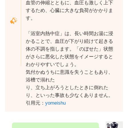
血管の伸縮とともに、血圧も激しく上下
するため、心臓に大きな負荷がかかりま
す。
「浴室内熱中症」は、長い時間お湯に浸
かることで、血圧が下がり続けて起きる
体の不調を指します。「のぼせた」状態
がさらに悪化した状態をイメージすると
わかりやすいでしょう。
気付かぬうちに意識を失うこともあり、
浴槽で溺れた
り、立ち上がろうとしたときに倒れた
り、といった事故も少なくありません。
引用元：
yomeishu