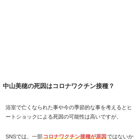
中山美穂の死因はコロナワクチン接種？
浴室で亡くなられた事や今の季節的な事を考えるとヒ
ートショックによる死因の可能性は高いですが、
SNSでは、一部
コロナワクチン接種が原因
ではないか