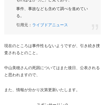
事件、事故なども含めて調べを進めてい
る。
引用元：
ライブドアニュース
現在のところは事件性もないようですが、引き続き捜
査されるとのこと。
中山美穂さんの死因についてはまた後日、公表される
と思われますので、
また、情報が分かり次第更新いたします。
スポンサーリンク