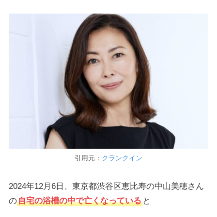
引用元：
クランクイン
2024年12月6日、東京都渋谷区恵比寿の中山美穂さん
の
自宅の浴槽の中で亡くなっている
と